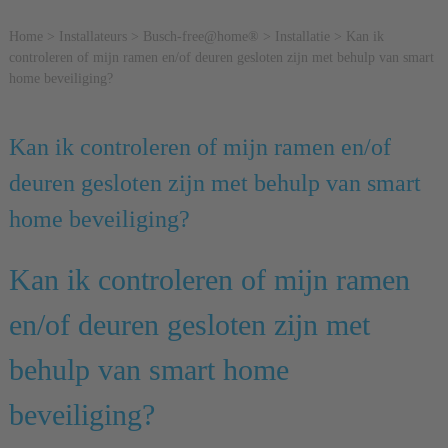
Home
>
Installateurs
>
Busch-free@home®
>
Installatie
>
Kan ik
controleren of mijn ramen en/of deuren gesloten zijn met behulp van smart
home beveiliging?
Kan ik controleren of mijn ramen en/of
deuren gesloten zijn met behulp van smart
home beveiliging?
Kan ik controleren of mijn ramen
en/of deuren gesloten zijn met
behulp van smart home
beveiliging?