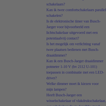
schakelaars?
Kan ik twee comfortschakelaars parallel
schakelen?
Is de elektronische timer van Busch-
Jaeger voor bijvoorbeeld een
lichtschakelaar uitgevoerd met een
potentiaalvrij contact?
Is het mogelijk om verlichting vanaf
twee plaatsen bedienen met Busch-
draaidimmer?
Kan ik een Busch-Jaeger draaidimmer
potmeter 1-10 V (bv 2112 U-101)
toepassen in combinatie met een LED-
driver?
Welke dimmer moet ik kiezen voor
mijn lampen?
Heeft Busch-Jaeger een
wisselschakelaar of vlakdrukschakelaar,