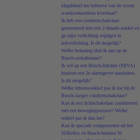
klapdeksel ten behoeve van de ocean
wandcontactdoos leverbaar?
Ik heb een comfortschakelaar
gemonteerd met een 2-draads-sokkel en
ga mijn verlichting wijzigen in
ledverlichting. Is dit mogelijk?
Welke belasting sluit ik aan op de
Busch-seriedimmer?
Ik wil op een Busch-Infoline (MIVA)
basisset een 2e alarmgever aansluiten.
Is dit mogelijk?
Welke inbouwsokkel pas ik toe bij de
Busch-Jaeger comfortschakelaar?
Kan ik een lichtschakelaar combineren
met een bewegingssensor? Welke
sokkel pas ik dan toe?
Kan ik speciale componenten uit het
SI/Reflex en Busch-balance SI