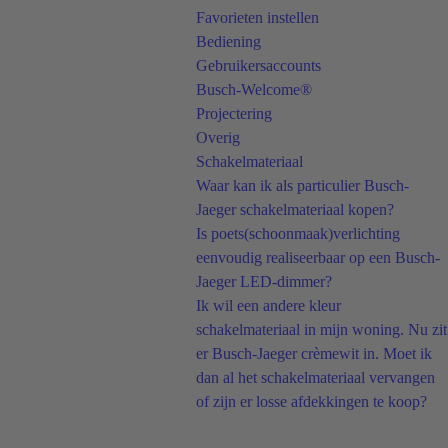
Favorieten instellen
Bediening
Gebruikersaccounts
Busch-Welcome®
Projectering
Overig
Schakelmateriaal
Waar kan ik als particulier Busch-
Jaeger schakelmateriaal kopen?
Is poets(schoonmaak)verlichting
eenvoudig realiseerbaar op een Busch-
Jaeger LED-dimmer?
Ik wil een andere kleur
schakelmateriaal in mijn woning. Nu zit
er Busch-Jaeger crèmewit in. Moet ik
dan al het schakelmateriaal vervangen
of zijn er losse afdekkingen te koop?