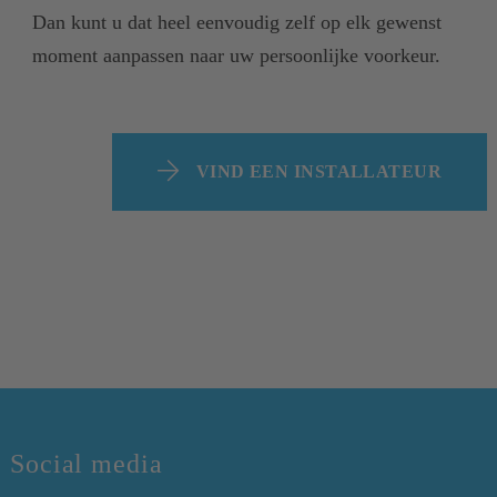
Dan kunt u dat heel eenvoudig zelf op elk gewenst
moment aanpassen naar uw persoonlijke voorkeur.
VIND EEN INSTALLATEUR
Social media