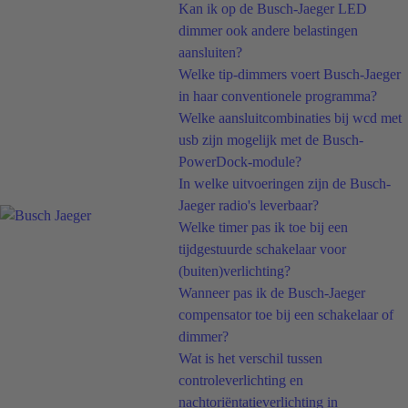
Kan ik op de Busch-Jaeger LED
dimmer ook andere belastingen
aansluiten?
Welke tip-dimmers voert Busch-Jaeger
in haar conventionele programma?
Welke aansluitcombinaties bij wcd met
usb zijn mogelijk met de Busch-
PowerDock-module?
In welke uitvoeringen zijn de Busch-
Jaeger radio's leverbaar?
Welke timer pas ik toe bij een
tijdgestuurde schakelaar voor
(buiten)verlichting?
Wanneer pas ik de Busch-Jaeger
compensator toe bij een schakelaar of
dimmer?
Wat is het verschil tussen
controleverlichting en
nachtoriëntatieverlichting in